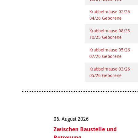
Krabbelmäuse 02/26 -
04/26 Geborene
Krabbelmäuse 08/25 -
10/25 Geborene
Krabbelmäuse 05/26 -
07/26 Geborene
Krabbelmäuse 03/26 -
05/26 Geborene
06. August 2026
Zwischen Baustelle und
Betreuung