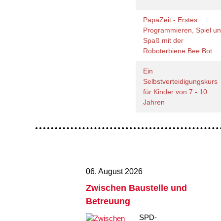
PapaZeit - Erstes
Programmieren, Spiel u
Spaß mit der
Roboterbiene Bee Bot
Ein
Selbstverteidigungskurs
für Kinder von 7 - 10
Jahren
06. August 2026
Zwischen Baustelle und
Betreuung
SPD-