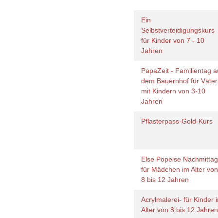
Ein
Selbstverteidigungskurs
für Kinder von 7 - 10
Jahren
PapaZeit - Familientag a
dem Bauernhof für Väter
mit Kindern von 3-10
Jahren
Pflasterpass-Gold-Kurs
Else Popelse Nachmittag
für Mädchen im Alter vo
8 bis 12 Jahren
Acrylmalerei- für Kinder 
Alter von 8 bis 12 Jahre