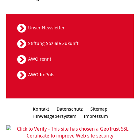
Unser Newsletter
Stiftung Soziale Zukunft
AWO rennt
AWO ImPuls
Kontakt
Datenschutz
Sitemap
Hinweisgebersystem
Impressum