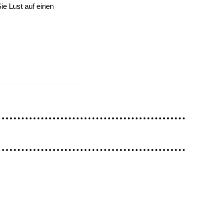
ie Lust auf einen