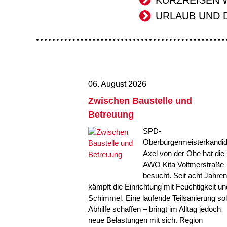
URLAUB UND 
06. August 2026
Zwischen Baustelle und
Betreuung
SPD-
Oberbürgermeisterkandid
Axel von der Ohe hat die
AWO Kita Voltmerstraße
besucht. Seit acht Jahren
kämpft die Einrichtung mit Feuchtigkeit un
Schimmel. Eine laufende Teilsanierung sol
Abhilfe schaffen – bringt im Alltag jedoch
neue Belastungen mit sich. Region