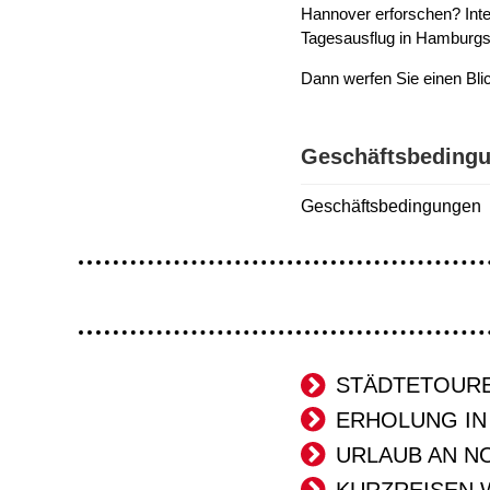
Hannover erforschen? Inter
Tagesausflug in Hamburgs
Dann werfen Sie einen Bli
Geschäftsbeding
Geschäftsbedingungen
STÄDTETOUR
ERHOLUNG IN
URLAUB AN N
KURZREISEN 