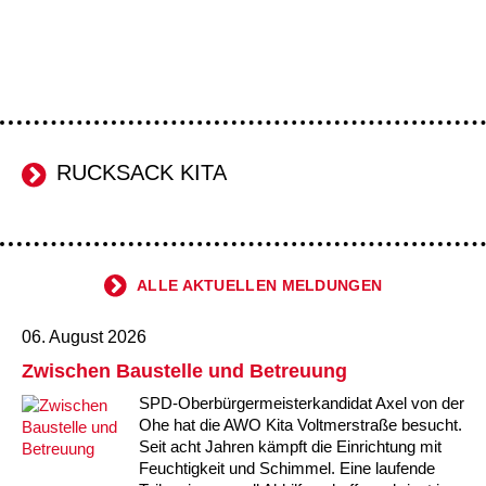
RUCKSACK KITA
ALLE AKTUELLEN MELDUNGEN
06. August 2026
Zwischen Baustelle und Betreuung
SPD-Oberbürgermeisterkandidat Axel von der
Ohe hat die AWO Kita Voltmerstraße besucht.
Seit acht Jahren kämpft die Einrichtung mit
Feuchtigkeit und Schimmel. Eine laufende