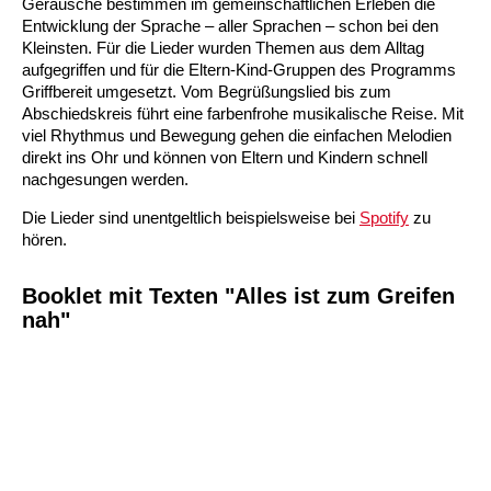
Geräusche bestimmen im gemeinschaftlichen Erleben die
Entwicklung der Sprache – aller Sprachen – schon bei den
Kleinsten. Für die Lieder wurden Themen aus dem Alltag
aufgegriffen und für die Eltern-Kind-Gruppen des Programms
Griffbereit umgesetzt. Vom Begrüßungslied bis zum
Abschiedskreis führt eine farbenfrohe musikalische Reise. Mit
viel Rhythmus und Bewegung gehen die einfachen Melodien
direkt ins Ohr und können von Eltern und Kindern schnell
nachgesungen werden.
Die Lieder sind unentgeltlich beispielsweise bei
Spotify
zu
hören.
Booklet mit Texten "Alles ist zum Greifen
nah"