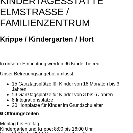
KINDERTAGESSTÄTTE
ELMSTRASSE / F
AMILIENZENTRUM
Krippe / Kindergarten / Hort
In unserer Einrichtung werden 96 Kinder betreut.
Unser Betreuungsangebot umfasst:
15 Ganztagsplätze für Kinder von 18 Monaten bis 3
Jahren
53 Ganztagsplätze für Kinder von 3 bis 6 Jahren
8 Integrationsplätze
20 Hortplätze für Kinder im Grundschulalter
Öffnungszeiten
Montag bis Freitag
Kindergarten und Krippe: 8:00 bis 16:00 Uhr