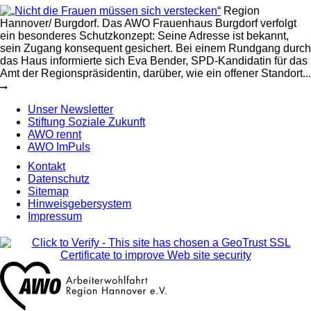
Region
Hannover/ Burgdorf. Das AWO Frauenhaus Burgdorf verfolgt
ein besonderes Schutzkonzept: Seine Adresse ist bekannt,
sein Zugang konsequent gesichert. Bei einem Rundgang durch
das Haus informierte sich Eva Bender, SPD-Kandidatin für das
Amt der Regionspräsidentin, darüber, wie ein offener Standort...
Unser Newsletter
Stiftung Soziale Zukunft
AWO rennt
AWO ImPuls
Kontakt
Datenschutz
Sitemap
Hinweisgebersystem
Impressum