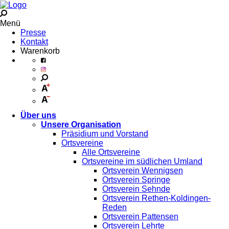
Menü
Presse
Kontakt
Warenkorb
Über uns
Unsere Organisation
Präsidium und Vorstand
Ortsvereine
Alle Ortsvereine
Ortsvereine im südlichen Umland
Ortsverein Wennigsen
Ortsverein Springe
Ortsverein Sehnde
Ortsverein Rethen-Koldingen-
Reden
Ortsverein Pattensen
Ortsverein Lehrte