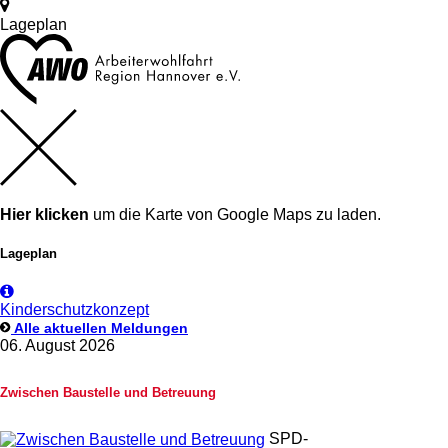
Lageplan
Hier klicken
um die Karte von Google Maps zu laden.
Lageplan
Kinderschutzkonzept
Alle aktuellen Meldungen
06. August 2026
Zwischen Baustelle und Betreuung
SPD-