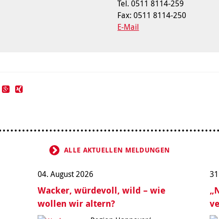
Tel. 0511 8114-259
Fax: 0511 8114-250
E-Mail
ALLE AKTUELLEN MELDUNGEN
04. August 2026
31
Wacker, würdevoll, wild – wie
„N
wollen wir altern?
ve