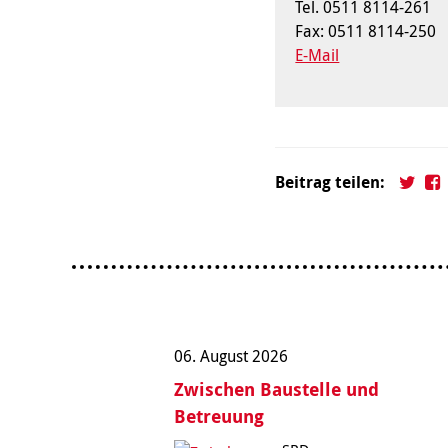
Tel. 0511 8114-261
Fax: 0511 8114-250
E-Mail
Beitrag teilen:
06. August 2026
Zwischen Baustelle und
Betreuung