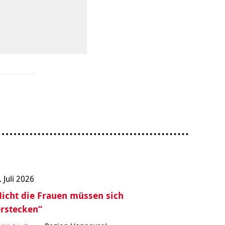
. Juli 2026
icht die Frauen müssen sich
rstecken“