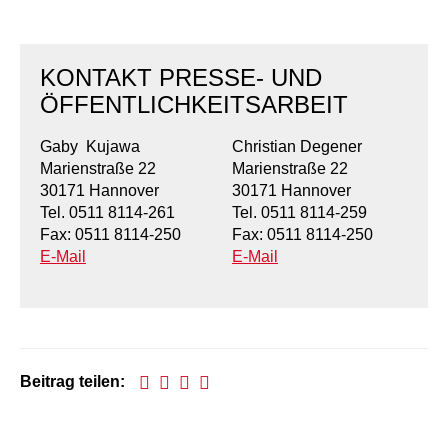
KONTAKT PRESSE- UND
ÖFFENTLICHKEITSARBEIT
Gaby Kujawa
Christian Degener
Marienstraße 22
Marienstraße 22
30171 Hannover
30171 Hannover
Tel. 0511 8114-261
Tel. 0511 8114-259
Fax: 0511 8114-250
Fax: 0511 8114-250
E-Mail
E-Mail
Beitrag teilen: