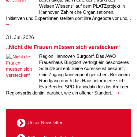
Weisen Wissens“ auf dem PLATZprojekt in
Hannover. Zahlreiche Organisationen,
Initiativen und Expertinnen stellten dort ihre Angebote vor und...
31. Juli 2026
„Nicht die Frauen müssen sich verstecken“
Region Hannover/ Burgdorf. Das AWO
Frauenhaus Burgdorf verfolgt ein besonderes
Schutzkonzept: Seine Adresse ist bekannt,
sein Zugang konsequent gesichert. Bei einem
Rundgang durch das Haus informierte sich
Eva Bender, SPD-Kandidatin für das Amt der
Regionspräsidentin, darüber, wie ein offener Standort...
Unser Newsletter