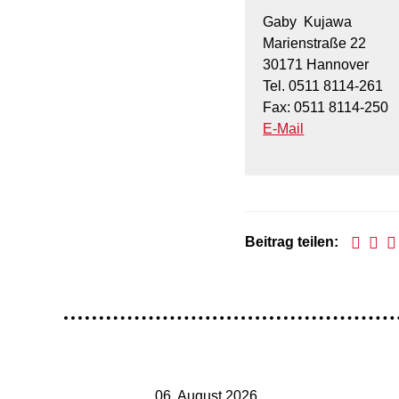
Gaby Kujawa
Marienstraße 22
30171 Hannover
Tel. 0511 8114-261
Fax: 0511 8114-250
E-Mail
Beitrag teilen:
06. August 2026