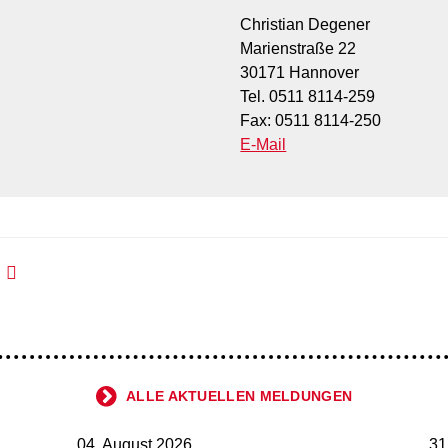
Christian Degener
Marienstraße 22
30171 Hannover
Tel. 0511 8114-259
Fax: 0511 8114-250
E-Mail
ALLE AKTUELLEN MELDUNGEN
04. August 2026
31