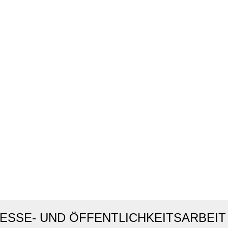
ESSE- UND ÖFFENTLICHKEITSARBEIT