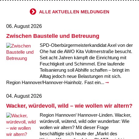
ALLE AKTUELLEN MELDUNGEN
06. August 2026
Zwischen Baustelle und Betreuung
SPD-Oberbürgermeisterkandidat Axel von der
Ohe hat die AWO Kita Voltmerstraße besucht.
Seit acht Jahren kämpft die Einrichtung mit
Feuchtigkeit und Schimmel. Eine laufende
Teilsanierung soll Abhilfe schaffen – bringt im
Alltag jedoch neue Belastungen mit sich.
Region Hannover/Hannover-Hainholz. Fast ein...
04. August 2026
Wacker, würdevoll, wild – wie wollen wir altern?
Region Hannover/ Hannover-Linden. Wacker,
würdevoll, wütend, wild oder wunderbar: Wie
wollen wir altern? Mit dieser Frage
beschäftigte sich heute der „Markt des