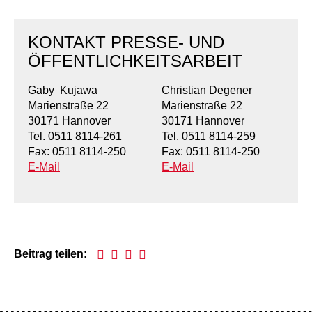
KONTAKT PRESSE- UND
ÖFFENTLICHKEITSARBEIT
Gaby Kujawa
Christian Degener
Marienstraße 22
Marienstraße 22
30171 Hannover
30171 Hannover
Tel. 0511 8114-261
Tel. 0511 8114-259
Fax: 0511 8114-250
Fax: 0511 8114-250
E-Mail
E-Mail
Beitrag teilen: