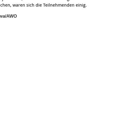
chen, waren sich die Teilnehmenden einig.
jawa/AWO