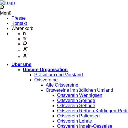
Menü
Presse
Kontakt
Warenkorb
Über uns
Unsere Organisation
Präsidium und Vorstand
Ortsvereine
Alle Ortsvereine
Ortsvereine im südlichen Umland
Ortsverein Wennigsen
Ortsverein Springe
Ortsverein Sehnde
Ortsverein Rethen-Koldingen-Red
Ortsverein Pattensen
Ortsverein Lehrte
Ortsverein Ingeln-Oesselse