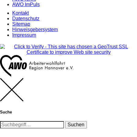
AWO ImPuls
Kontakt
Datenschutz
Sitemap
Hinweisgebersystem
Impressum
Suche
Suchen