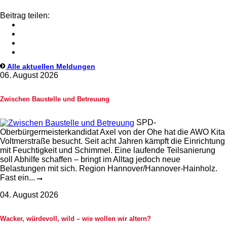
Beitrag teilen:
Alle aktuellen Meldungen
06. August 2026
Zwischen Baustelle und Betreuung
SPD-
Oberbürgermeisterkandidat Axel von der Ohe hat die AWO Kita
Voltmerstraße besucht. Seit acht Jahren kämpft die Einrichtung
mit Feuchtigkeit und Schimmel. Eine laufende Teilsanierung
soll Abhilfe schaffen – bringt im Alltag jedoch neue
Belastungen mit sich. Region Hannover/Hannover-Hainholz.
Fast ein...
04. August 2026
Wacker, würdevoll, wild – wie wollen wir altern?