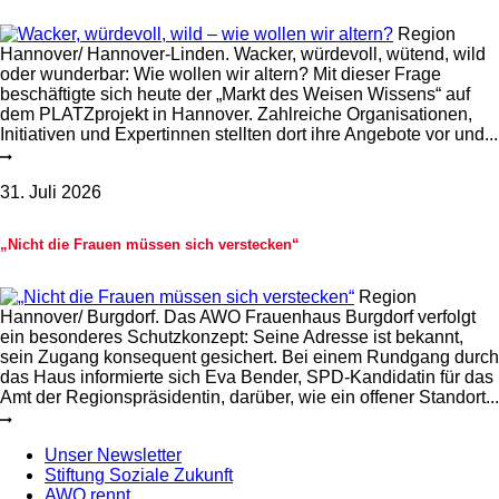
Region
Hannover/ Hannover-Linden. Wacker, würdevoll, wütend, wild
oder wunderbar: Wie wollen wir altern? Mit dieser Frage
beschäftigte sich heute der „Markt des Weisen Wissens“ auf
dem PLATZprojekt in Hannover. Zahlreiche Organisationen,
Initiativen und Expertinnen stellten dort ihre Angebote vor und...
31. Juli 2026
„Nicht die Frauen müssen sich verstecken“
Region
Hannover/ Burgdorf. Das AWO Frauenhaus Burgdorf verfolgt
ein besonderes Schutzkonzept: Seine Adresse ist bekannt,
sein Zugang konsequent gesichert. Bei einem Rundgang durch
das Haus informierte sich Eva Bender, SPD-Kandidatin für das
Amt der Regionspräsidentin, darüber, wie ein offener Standort...
Unser Newsletter
Stiftung Soziale Zukunft
AWO rennt