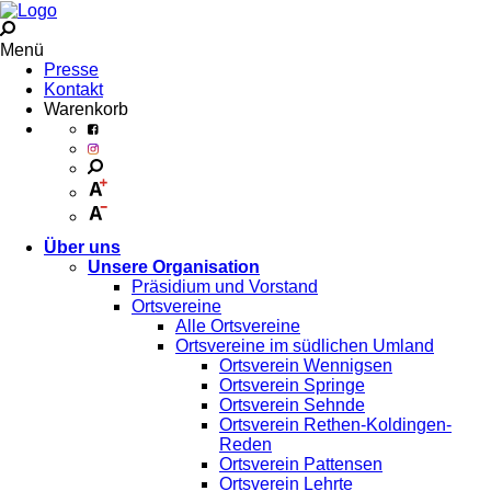
Menü
Presse
Kontakt
Warenkorb
Über uns
Unsere Organisation
Präsidium und Vorstand
Ortsvereine
Alle Ortsvereine
Ortsvereine im südlichen Umland
Ortsverein Wennigsen
Ortsverein Springe
Ortsverein Sehnde
Ortsverein Rethen-Koldingen-
Reden
Ortsverein Pattensen
Ortsverein Lehrte