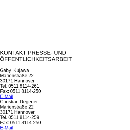
KONTAKT PRESSE- UND
ÖFFENTLICHKEITSARBEIT
Gaby Kujawa
Marienstraße 22
30171 Hannover
Tel. 0511 8114-261
Fax: 0511 8114-250
E-Mail
Christian Degener
Marienstraße 22
30171 Hannover
Tel. 0511 8114-259
Fax: 0511 8114-250
E-Mail