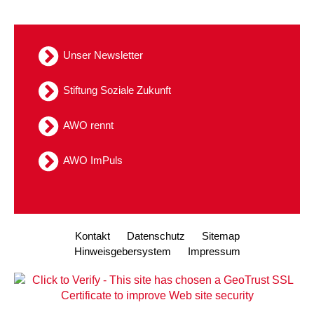
Unser Newsletter
Stiftung Soziale Zukunft
AWO rennt
AWO ImPuls
Kontakt
Datenschutz
Sitemap
Hinweisgebersystem
Impressum