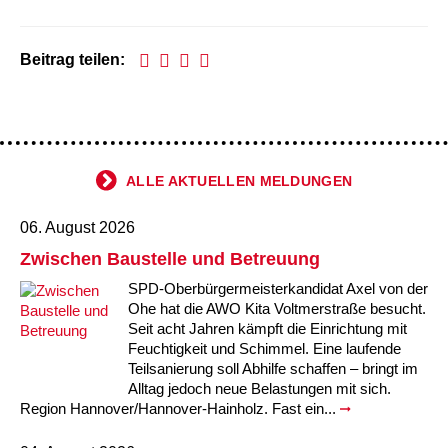
Beitrag teilen:
ALLE AKTUELLEN MELDUNGEN
06. August 2026
Zwischen Baustelle und Betreuung
SPD-Oberbürgermeisterkandidat Axel von der
Ohe hat die AWO Kita Voltmerstraße besucht.
Seit acht Jahren kämpft die Einrichtung mit
Feuchtigkeit und Schimmel. Eine laufende
Teilsanierung soll Abhilfe schaffen – bringt im
Alltag jedoch neue Belastungen mit sich.
Region Hannover/Hannover-Hainholz. Fast ein...