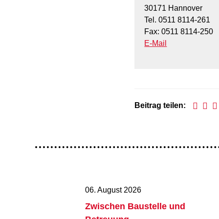
30171 Hannover
Tel. 0511 8114-261
Fax: 0511 8114-250
E-Mail
Beitrag teilen:
06. August 2026
Zwischen Baustelle und