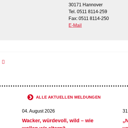
30171 Hannover
Tel. 0511 8114-259
Fax: 0511 8114-250
E-Mail
ALLE AKTUELLEN MELDUNGEN
04. August 2026
31
Wacker, würdevoll, wild – wie
„N