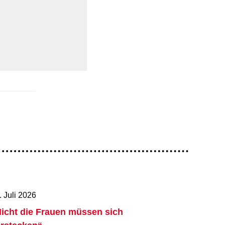
. Juli 2026
icht die Frauen müssen sich