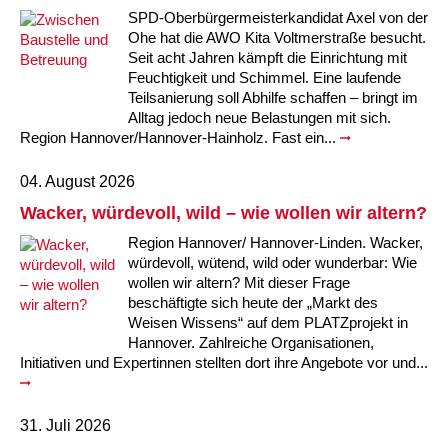
SPD-Oberbürgermeisterkandidat Axel von der
Ohe hat die AWO Kita Voltmerstraße besucht.
Seit acht Jahren kämpft die Einrichtung mit
Feuchtigkeit und Schimmel. Eine laufende
Teilsanierung soll Abhilfe schaffen – bringt im
Alltag jedoch neue Belastungen mit sich.
Region Hannover/Hannover-Hainholz. Fast ein...
04. August 2026
Wacker, würdevoll, wild – wie wollen wir altern?
Region Hannover/ Hannover-Linden. Wacker,
würdevoll, wütend, wild oder wunderbar: Wie
wollen wir altern? Mit dieser Frage
beschäftigte sich heute der „Markt des
Weisen Wissens“ auf dem PLATZprojekt in
Hannover. Zahlreiche Organisationen,
Initiativen und Expertinnen stellten dort ihre Angebote vor und...
31. Juli 2026