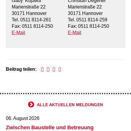
Gaby Kujawa
Christian Degener
Marienstraße 22
Marienstraße 22
30171 Hannover
30171 Hannover
Tel. 0511 8114-261
Tel. 0511 8114-259
Fax: 0511 8114-250
Fax: 0511 8114-250
E-Mail
E-Mail
Beitrag teilen:
ALLE AKTUELLEN MELDUNGEN
06. August 2026
Zwischen Baustelle und Betreuung