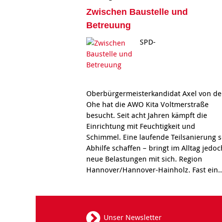
Zwischen Baustelle und
Betreuung
SPD-
Oberbürgermeisterkandidat Axel von de
Ohe hat die AWO Kita Voltmerstraße
besucht. Seit acht Jahren kämpft die
Einrichtung mit Feuchtigkeit und
Schimmel. Eine laufende Teilsanierung s
Abhilfe schaffen – bringt im Alltag jedoc
neue Belastungen mit sich. Region
Hannover/Hannover-Hainholz. Fast ein.
Unser Newsletter