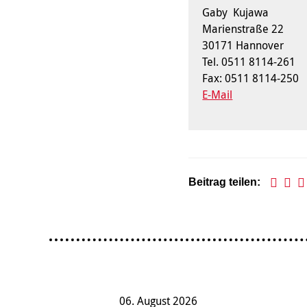
Gaby Kujawa
Marienstraße 22
30171 Hannover
Tel. 0511 8114-261
Fax: 0511 8114-250
E-Mail
Beitrag teilen:
06. August 2026