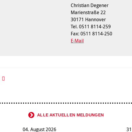
Christian Degener
Marienstraße 22
30171 Hannover
Tel. 0511 8114-259
Fax: 0511 8114-250
E-Mail
ALLE AKTUELLEN MELDUNGEN
04. August 2026
31