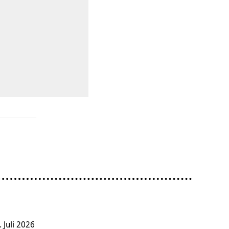
. Juli 2026