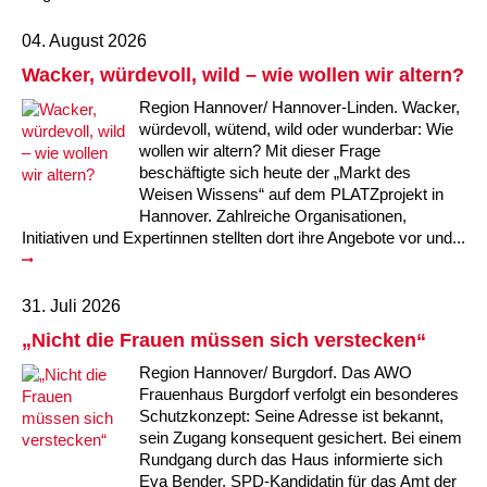
04. August 2026
Wacker, würdevoll, wild – wie wollen wir altern?
Region Hannover/ Hannover-Linden. Wacker,
würdevoll, wütend, wild oder wunderbar: Wie
wollen wir altern? Mit dieser Frage
beschäftigte sich heute der „Markt des
Weisen Wissens“ auf dem PLATZprojekt in
Hannover. Zahlreiche Organisationen,
Initiativen und Expertinnen stellten dort ihre Angebote vor und...
31. Juli 2026
„Nicht die Frauen müssen sich verstecken“
Region Hannover/ Burgdorf. Das AWO
Frauenhaus Burgdorf verfolgt ein besonderes
Schutzkonzept: Seine Adresse ist bekannt,
sein Zugang konsequent gesichert. Bei einem
Rundgang durch das Haus informierte sich
Eva Bender, SPD-Kandidatin für das Amt der