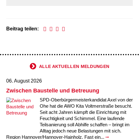
Beitrag teilen:
ALLE AKTUELLEN MELDUNGEN
06. August 2026
Zwischen Baustelle und Betreuung
SPD-Oberbürgermeisterkandidat Axel von der
Ohe hat die AWO Kita Voltmerstraße besucht.
Seit acht Jahren kämpft die Einrichtung mit
Feuchtigkeit und Schimmel. Eine laufende
Teilsanierung soll Abhilfe schaffen – bringt im
Alltag jedoch neue Belastungen mit sich.
Region Hannover/Hannover-Hainholz. Fast ein...