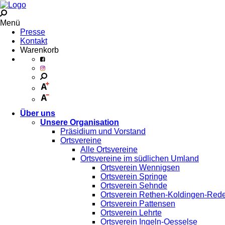
Menü
Presse
Kontakt
Warenkorb
Über uns
Unsere Organisation
Präsidium und Vorstand
Ortsvereine
Alle Ortsvereine
Ortsvereine im südlichen Umland
Ortsverein Wennigsen
Ortsverein Springe
Ortsverein Sehnde
Ortsverein Rethen-Koldingen-Red
Ortsverein Pattensen
Ortsverein Lehrte
Ortsverein Ingeln-Oesselse