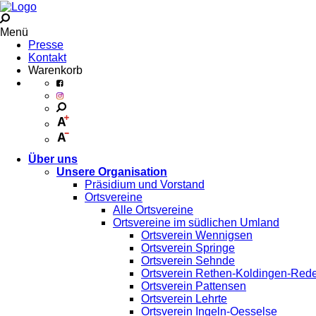
Menü
Presse
Kontakt
Warenkorb
Über uns
Unsere Organisation
Präsidium und Vorstand
Ortsvereine
Alle Ortsvereine
Ortsvereine im südlichen Umland
Ortsverein Wennigsen
Ortsverein Springe
Ortsverein Sehnde
Ortsverein Rethen-Koldingen-Red
Ortsverein Pattensen
Ortsverein Lehrte
Ortsverein Ingeln-Oesselse