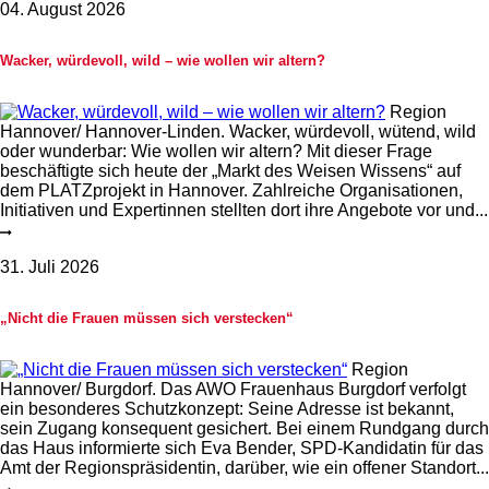
04. August 2026
Wacker, würdevoll, wild – wie wollen wir altern?
Region
Hannover/ Hannover-Linden. Wacker, würdevoll, wütend, wild
oder wunderbar: Wie wollen wir altern? Mit dieser Frage
beschäftigte sich heute der „Markt des Weisen Wissens“ auf
dem PLATZprojekt in Hannover. Zahlreiche Organisationen,
Initiativen und Expertinnen stellten dort ihre Angebote vor und...
31. Juli 2026
„Nicht die Frauen müssen sich verstecken“
Region
Hannover/ Burgdorf. Das AWO Frauenhaus Burgdorf verfolgt
ein besonderes Schutzkonzept: Seine Adresse ist bekannt,
sein Zugang konsequent gesichert. Bei einem Rundgang durch
das Haus informierte sich Eva Bender, SPD-Kandidatin für das
Amt der Regionspräsidentin, darüber, wie ein offener Standort...