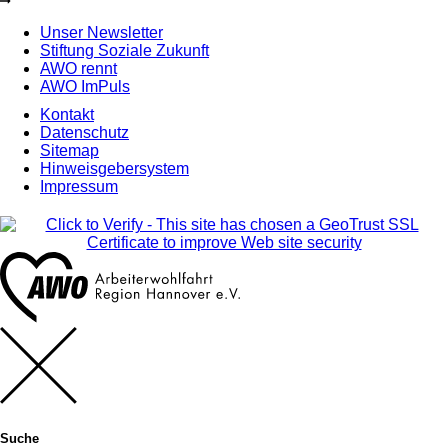
Unser Newsletter
Stiftung Soziale Zukunft
AWO rennt
AWO ImPuls
Kontakt
Datenschutz
Sitemap
Hinweisgebersystem
Impressum
Suche