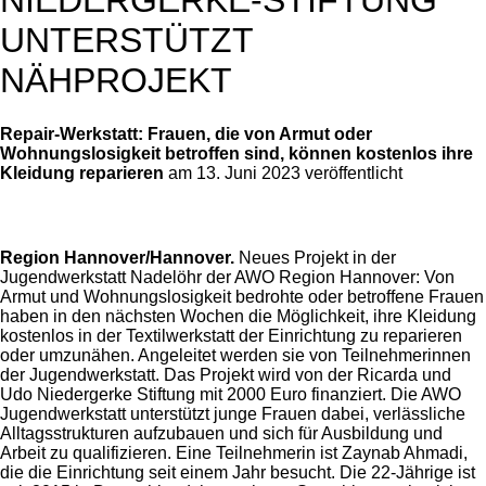
NIEDERGERKE-STIFTUNG
UNTERSTÜTZT
NÄHPROJEKT
Repair-Werkstatt: Frauen, die von Armut oder
Wohnungslosigkeit betroffen sind, können kostenlos ihre
Kleidung reparieren
am 13. Juni 2023 veröffentlicht
Region Hannover/Hannover.
Neues Projekt in der
Jugendwerkstatt Nadelöhr der AWO Region Hannover: Von
Armut und Wohnungslosigkeit bedrohte oder betroffene Frauen
haben in den nächsten Wochen die Möglichkeit, ihre Kleidung
kostenlos in der Textilwerkstatt der Einrichtung zu reparieren
oder umzunähen. Angeleitet werden sie von Teilnehmerinnen
der Jugendwerkstatt. Das Projekt wird von der Ricarda und
Udo Niedergerke Stiftung mit 2000 Euro finanziert. Die AWO
Jugendwerkstatt unterstützt junge Frauen dabei, verlässliche
Alltagsstrukturen aufzubauen und sich für Ausbildung und
Arbeit zu qualifizieren. Eine Teilnehmerin ist Zaynab Ahmadi,
die die Einrichtung seit einem Jahr besucht. Die 22-Jährige ist