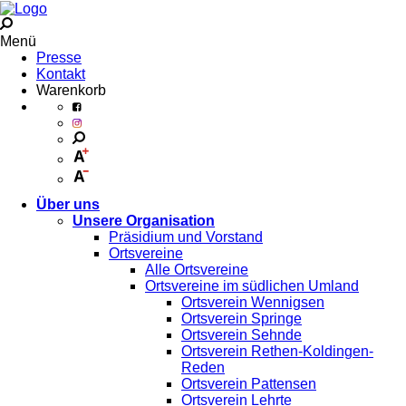
Menü
Presse
Kontakt
Warenkorb
Über uns
Unsere Organisation
Präsidium und Vorstand
Ortsvereine
Alle Ortsvereine
Ortsvereine im südlichen Umland
Ortsverein Wennigsen
Ortsverein Springe
Ortsverein Sehnde
Ortsverein Rethen-Koldingen-
Reden
Ortsverein Pattensen
Ortsverein Lehrte