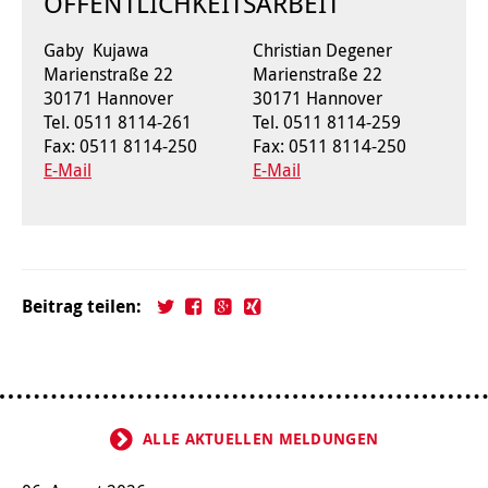
ÖFFENTLICHKEITSARBEIT
Gaby Kujawa
Christian Degener
Marienstraße 22
Marienstraße 22
30171 Hannover
30171 Hannover
Tel. 0511 8114-261
Tel. 0511 8114-259
Fax: 0511 8114-250
Fax: 0511 8114-250
E-Mail
E-Mail
Beitrag teilen:
ALLE AKTUELLEN MELDUNGEN