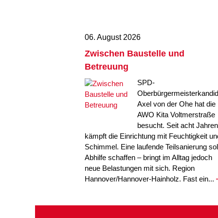
06. August 2026
Zwischen Baustelle und
Betreuung
SPD-
Oberbürgermeisterkandid
Axel von der Ohe hat die
AWO Kita Voltmerstraße
besucht. Seit acht Jahren
kämpft die Einrichtung mit Feuchtigkeit un
Schimmel. Eine laufende Teilsanierung sol
Abhilfe schaffen – bringt im Alltag jedoch
neue Belastungen mit sich. Region
Hannover/Hannover-Hainholz. Fast ein...