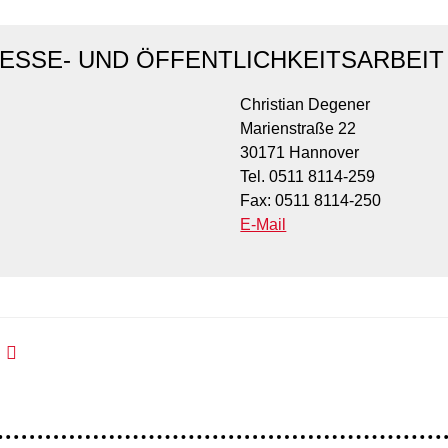
ESSE- UND ÖFFENTLICHKEITSARBEIT
Christian Degener
Marienstraße 22
30171 Hannover
Tel. 0511 8114-259
Fax: 0511 8114-250
E-Mail