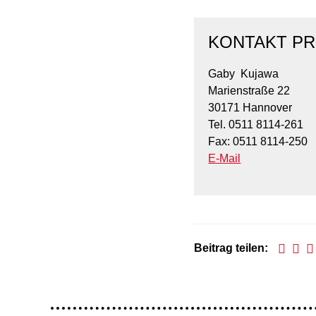
KONTAKT PR
Gaby Kujawa
Marienstraße 22
30171 Hannover
Tel. 0511 8114-261
Fax: 0511 8114-250
E-Mail
Beitrag teilen: