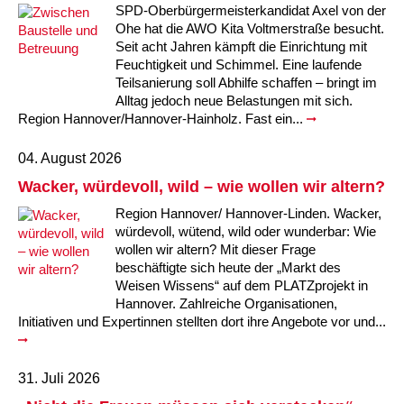
SPD-Oberbürgermeisterkandidat Axel von der
Ohe hat die AWO Kita Voltmerstraße besucht.
Seit acht Jahren kämpft die Einrichtung mit
Feuchtigkeit und Schimmel. Eine laufende
Teilsanierung soll Abhilfe schaffen – bringt im
Alltag jedoch neue Belastungen mit sich.
Region Hannover/Hannover-Hainholz. Fast ein...
04. August 2026
Wacker, würdevoll, wild – wie wollen wir altern?
Region Hannover/ Hannover-Linden. Wacker,
würdevoll, wütend, wild oder wunderbar: Wie
wollen wir altern? Mit dieser Frage
beschäftigte sich heute der „Markt des
Weisen Wissens“ auf dem PLATZprojekt in
Hannover. Zahlreiche Organisationen,
Initiativen und Expertinnen stellten dort ihre Angebote vor und...
31. Juli 2026