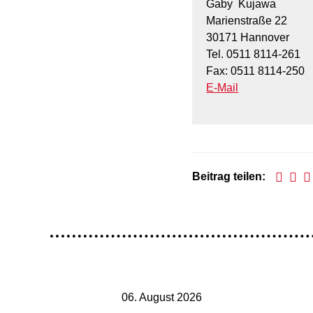
Gaby Kujawa
Marienstraße 22
30171 Hannover
Tel. 0511 8114-261
Fax: 0511 8114-250
E-Mail
Beitrag teilen:
06. August 2026