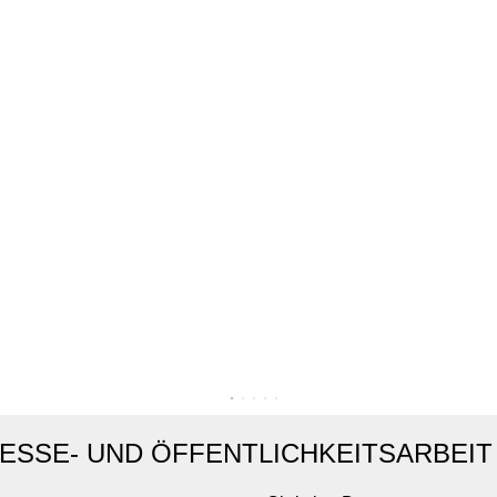
ESSE- UND ÖFFENTLICHKEITSARBEIT