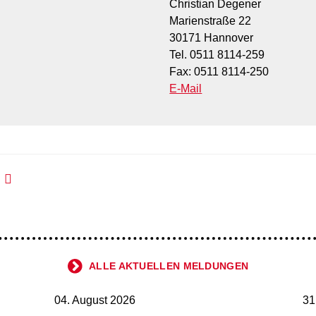
Christian Degener
Marienstraße 22
30171 Hannover
Tel. 0511 8114-259
Fax: 0511 8114-250
E-Mail
ALLE AKTUELLEN MELDUNGEN
04. August 2026
31