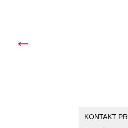
KONTAKT PR