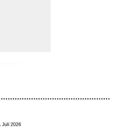
. Juli 2026