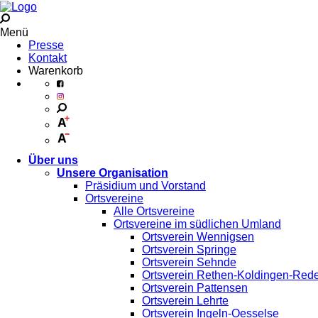
Menü
Presse
Kontakt
Warenkorb
Über uns
Unsere Organisation
Präsidium und Vorstand
Ortsvereine
Alle Ortsvereine
Ortsvereine im südlichen Umland
Ortsverein Wennigsen
Ortsverein Springe
Ortsverein Sehnde
Ortsverein Rethen-Koldingen-Red
Ortsverein Pattensen
Ortsverein Lehrte
Ortsverein Ingeln-Oesselse