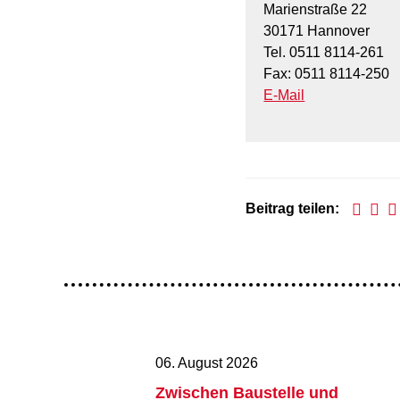
Marienstraße 22
30171 Hannover
Tel. 0511 8114-261
Fax: 0511 8114-250
E-Mail
Beitrag teilen:
06. August 2026
Zwischen Baustelle und