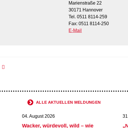
Marienstraße 22
30171 Hannover
Tel. 0511 8114-259
Fax: 0511 8114-250
E-Mail
ALLE AKTUELLEN MELDUNGEN
04. August 2026
31
Wacker, würdevoll, wild – wie
„N