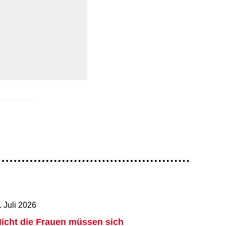
. Juli 2026
icht die Frauen müssen sich