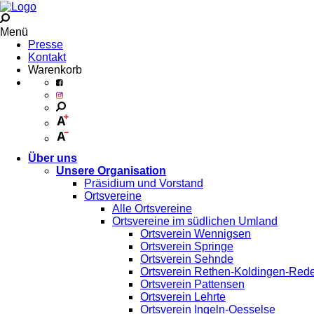
Menü
Presse
Kontakt
Warenkorb
Über uns
Unsere Organisation
Präsidium und Vorstand
Ortsvereine
Alle Ortsvereine
Ortsvereine im südlichen Umland
Ortsverein Wennigsen
Ortsverein Springe
Ortsverein Sehnde
Ortsverein Rethen-Koldingen-Red
Ortsverein Pattensen
Ortsverein Lehrte
Ortsverein Ingeln-Oesselse