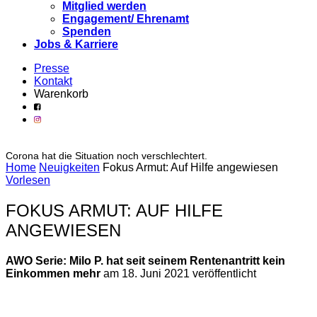
Mitglied werden
Engagement/ Ehrenamt
Spenden
Jobs & Karriere
Presse
Kontakt
Warenkorb
Corona hat die Situation noch verschlechtert.
Home
Neuigkeiten
Fokus Armut: Auf Hilfe angewiesen
Vorlesen
FOKUS ARMUT: AUF HILFE
ANGEWIESEN
AWO Serie: Milo P. hat seit seinem Rentenantritt kein
Einkommen mehr
am 18. Juni 2021 veröffentlicht