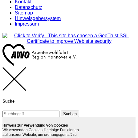
Kontakt
Datenschutz
Sitemap
Hinweisgebersystem
Impressum
Suche
Suchen
Hinweis zur Verwendung von Cookies
Wir verwenden Cookies für einige Funktionen
auf unserer Website, um ordnungsgemäß zu