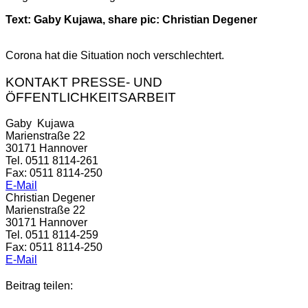
Text: Gaby Kujawa, share pic: Christian Degener
Corona hat die Situation noch verschlechtert.
KONTAKT PRESSE- UND
ÖFFENTLICHKEITSARBEIT
Gaby Kujawa
Marienstraße 22
30171 Hannover
Tel. 0511 8114-261
Fax: 0511 8114-250
E-Mail
Christian Degener
Marienstraße 22
30171 Hannover
Tel. 0511 8114-259
Fax: 0511 8114-250
E-Mail
Beitrag teilen: