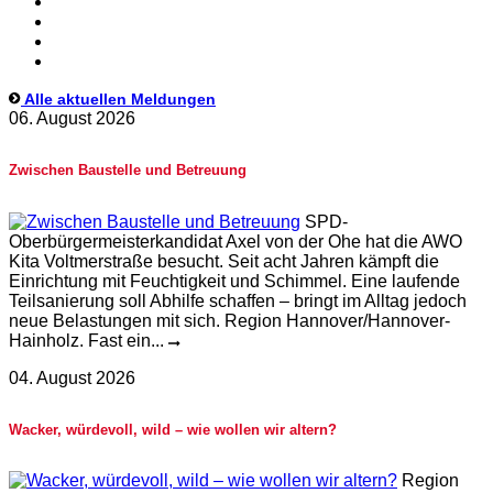
Alle aktuellen Meldungen
06. August 2026
Zwischen Baustelle und Betreuung
SPD-
Oberbürgermeisterkandidat Axel von der Ohe hat die AWO
Kita Voltmerstraße besucht. Seit acht Jahren kämpft die
Einrichtung mit Feuchtigkeit und Schimmel. Eine laufende
Teilsanierung soll Abhilfe schaffen – bringt im Alltag jedoch
neue Belastungen mit sich. Region Hannover/Hannover-
Hainholz. Fast ein...
04. August 2026
Wacker, würdevoll, wild – wie wollen wir altern?
Region