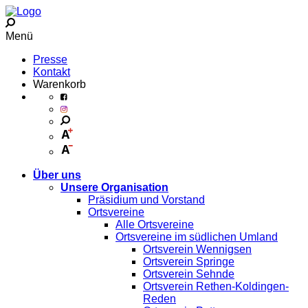
Menü
Presse
Kontakt
Warenkorb
Über uns
Unsere Organisation
Präsidium und Vorstand
Ortsvereine
Alle Ortsvereine
Ortsvereine im südlichen Umland
Ortsverein Wennigsen
Ortsverein Springe
Ortsverein Sehnde
Ortsverein Rethen-Koldingen-
Reden