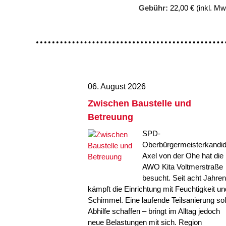
Gebühr:
22,00 € (inkl. Mw
06. August 2026
Zwischen Baustelle und
Betreuung
SPD-
Oberbürgermeisterkandid
Axel von der Ohe hat die
AWO Kita Voltmerstraße
besucht. Seit acht Jahren
kämpft die Einrichtung mit Feuchtigkeit un
Schimmel. Eine laufende Teilsanierung sol
Abhilfe schaffen – bringt im Alltag jedoch
neue Belastungen mit sich. Region