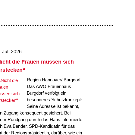
. Juli 2026
icht die Frauen müssen sich
rstecken“
Region Hannover/ Burgdorf.
Das AWO Frauenhaus
Burgdorf verfolgt ein
besonderes Schutzkonzept:
Seine Adresse ist bekannt,
in Zugang konsequent gesichert. Bei
nem Rundgang durch das Haus informierte
ch Eva Bender, SPD-Kandidatin für das
t der Regionspräsidentin, darüber, wie ein