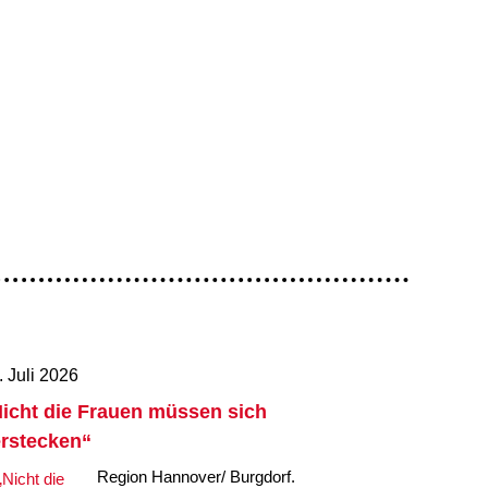
. Juli 2026
icht die Frauen müssen sich
rstecken“
Region Hannover/ Burgdorf.