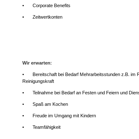
• Corporate Benefits
• Zeitwertkonten
Wir erwarten:
• Bereitschaft bei Bedarf Mehrarbeitsstunden z.B. im 
Reinigungskraft
• Teilnahme bei Bedarf an Festen und Feiern und Die
• Spaß am Kochen
• Freude im Umgang mit Kindern
• Teamfähigkeit