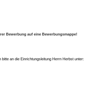
 Ihrer Bewerbung auf eine Bewerbungsmappe!
bitte an die Einrichtungsleitung Herrn Herbst unter: