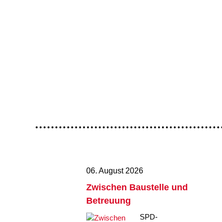
06. August 2026
Zwischen Baustelle und
Betreuung
SPD-