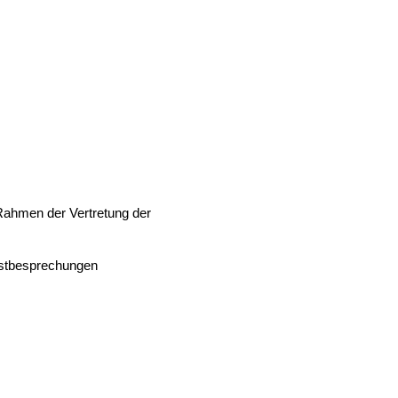
Rahmen der Vertretung der
nstbesprechungen