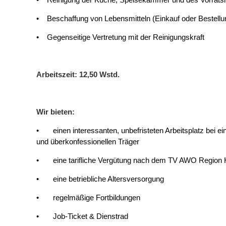
• Beschaffung von Lebensmitteln (Einkauf oder Bestellu
• Gegenseitige Vertretung mit der Reinigungskraft
Arbeitszeit: 12,50 Wstd.
Wir bieten:
• einen interessanten, unbefristeten Arbeitsplatz bei ein
und überkonfessionellen Träger
• eine tarifliche Vergütung nach dem TV AWO Region H
• eine betriebliche Altersversorgung
• regelmäßige Fortbildungen
• Job-Ticket & Dienstrad