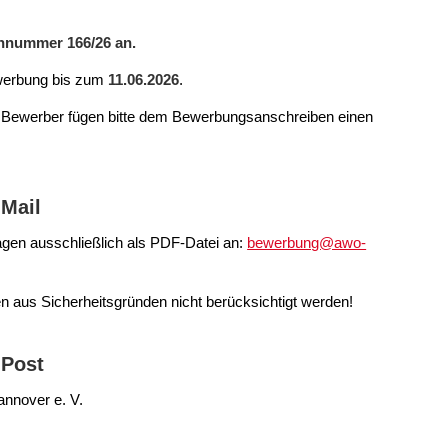
lennummer 166/26 an.
ewerbung bis zum
11.06.2026
.
 Bewerber fügen bitte dem Bewerbungsanschreiben einen
Mail
lagen ausschließlich als PDF-Datei an:
bewerbung@awo-
 aus Sicherheitsgründen nicht berücksichtigt werden!
 Post
annover e. V.