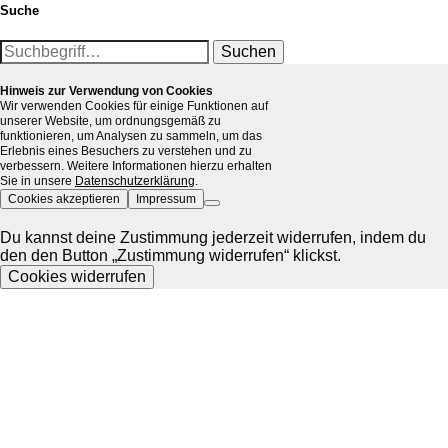
Suche
Suchen
Hinweis zur Verwendung von Cookies
Wir verwenden Cookies für einige Funktionen auf
unserer Website, um ordnungsgemäß zu
funktionieren, um Analysen zu sammeln, um das
Erlebnis eines Besuchers zu verstehen und zu
verbessern. Weitere Informationen hierzu erhalten
Sie in unsere
Datenschutzerklärung
.
Cookies akzeptieren
Impressum
Du kannst deine Zustimmung jederzeit widerrufen, indem du
den den Button „Zustimmung widerrufen“ klickst.
Cookies widerrufen