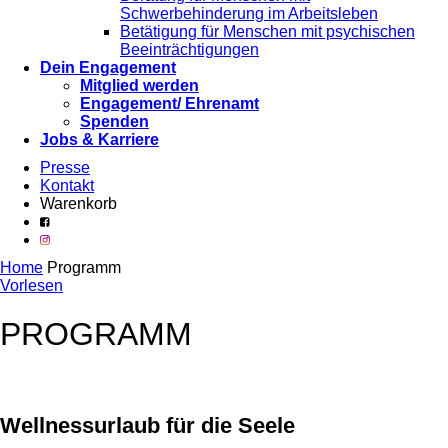
Schwerbehinderung im Arbeitsleben
Betätigung für Menschen mit psychischen
Beeinträchtigungen
Dein Engagement
Mitglied werden
Engagement/ Ehrenamt
Spenden
Jobs & Karriere
Presse
Kontakt
Warenkorb
Home
Programm
Vorlesen
PROGRAMM
Wellnessurlaub für die Seele