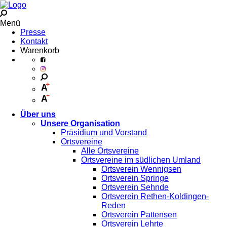
Menü
Presse
Kontakt
Warenkorb
Über uns
Unsere Organisation
Präsidium und Vorstand
Ortsvereine
Alle Ortsvereine
Ortsvereine im südlichen Umland
Ortsverein Wennigsen
Ortsverein Springe
Ortsverein Sehnde
Ortsverein Rethen-Koldingen-
Reden
Ortsverein Pattensen
Ortsverein Lehrte