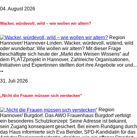
04. August 2026
Wacker, würdevoll, wild – wie wollen wir altern?
Region
Hannover/ Hannover-Linden. Wacker, würdevoll, wütend, wild
oder wunderbar: Wie wollen wir altern? Mit dieser Frage
beschäftigte sich heute der „Markt des Weisen Wissens“ auf
dem PLATZprojekt in Hannover. Zahlreiche Organisationen,
Initiativen und Expertinnen stellten dort ihre Angebote vor und...
31. Juli 2026
„Nicht die Frauen müssen sich verstecken“
Region
Hannover/ Burgdorf. Das AWO Frauenhaus Burgdorf verfolgt
ein besonderes Schutzkonzept: Seine Adresse ist bekannt,
sein Zugang konsequent gesichert. Bei einem Rundgang durch
das Haus informierte sich Eva Bender, SPD-Kandidatin für das