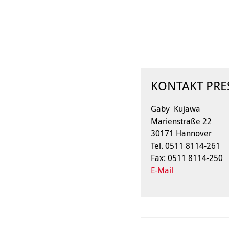
KONTAKT PRE
Gaby Kujawa
Marienstraße 22
30171 Hannover
Tel. 0511 8114-261
Fax: 0511 8114-250
E-Mail