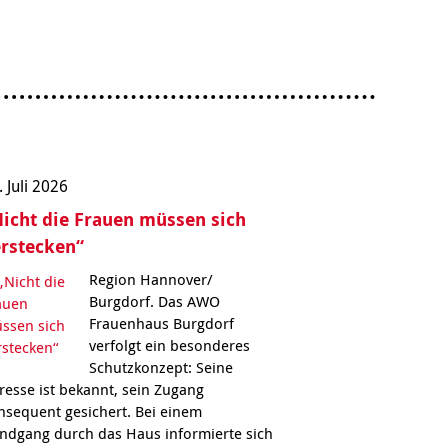
. Juli 2026
icht die Frauen müssen sich
rstecken“
Region Hannover/
Burgdorf. Das AWO
Frauenhaus Burgdorf
verfolgt ein besonderes
Schutzkonzept: Seine
resse ist bekannt, sein Zugang
nsequent gesichert. Bei einem
ndgang durch das Haus informierte sich