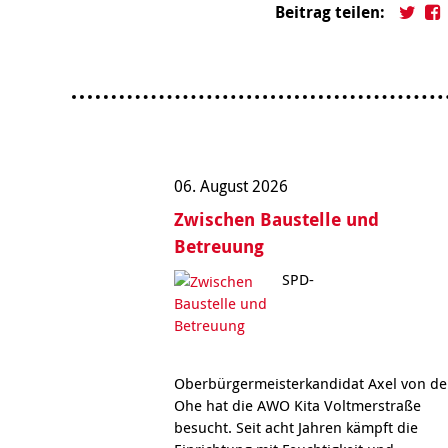
Beitrag teilen:
06. August 2026
Zwischen Baustelle und
Betreuung
SPD-
Oberbürgermeisterkandidat Axel von de
Ohe hat die AWO Kita Voltmerstraße
besucht. Seit acht Jahren kämpft die