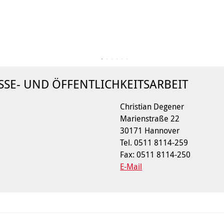
SSE- UND ÖFFENTLICHKEITSARBEIT
Christian Degener
Marienstraße 22
30171 Hannover
Tel. 0511 8114-259
Fax: 0511 8114-250
E-Mail