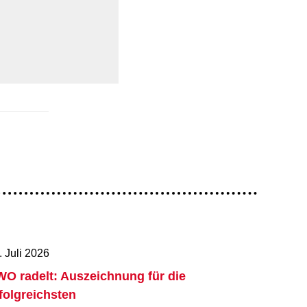
. Juli 2026
O radelt: Auszeichnung für die
folgreichsten