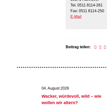
Tel. 0511 8114-261
Fax: 0511 8114-250
E-Mail
Beitrag teilen:
04. August 2026
Wacker, würdevoll, wild – wie
wollen wir altern?