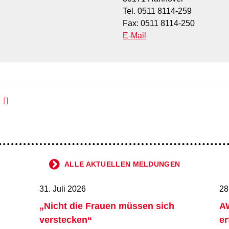
Tel. 0511 8114-259
Fax: 0511 8114-250
E-Mail
ALLE AKTUELLEN MELDUNGEN
31. Juli 2026
28
„Nicht die Frauen müssen sich
AW
verstecken“
er