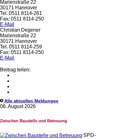
Marienstraße 22
30171 Hannover
Tel. 0511 8114-261
Fax: 0511 8114-250
E-Mail
Christian Degener
Marienstraße 22
30171 Hannover
Tel. 0511 8114-259
Fax: 0511 8114-250
E-Mail
Beitrag teilen:
Alle aktuellen Meldungen
06. August 2026
Zwischen Baustelle und Betreuung
SPD-