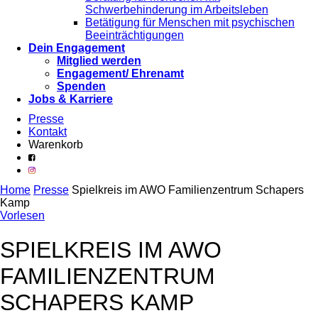
Schwerbehinderung im Arbeitsleben
Betätigung für Menschen mit psychischen
Beeinträchtigungen
Dein Engagement
Mitglied werden
Engagement/ Ehrenamt
Spenden
Jobs & Karriere
Presse
Kontakt
Warenkorb
Home
Presse
Spielkreis im AWO Familienzentrum Schapers
Kamp
Vorlesen
SPIELKREIS IM AWO
FAMILIENZENTRUM
SCHAPERS KAMP