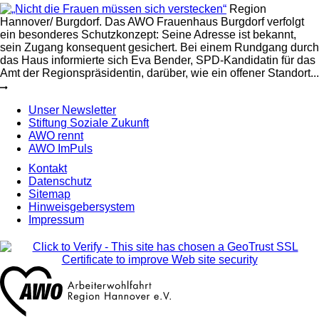
Region
Hannover/ Burgdorf. Das AWO Frauenhaus Burgdorf verfolgt
ein besonderes Schutzkonzept: Seine Adresse ist bekannt,
sein Zugang konsequent gesichert. Bei einem Rundgang durch
das Haus informierte sich Eva Bender, SPD-Kandidatin für das
Amt der Regionspräsidentin, darüber, wie ein offener Standort...
Unser Newsletter
Stiftung Soziale Zukunft
AWO rennt
AWO ImPuls
Kontakt
Datenschutz
Sitemap
Hinweisgebersystem
Impressum