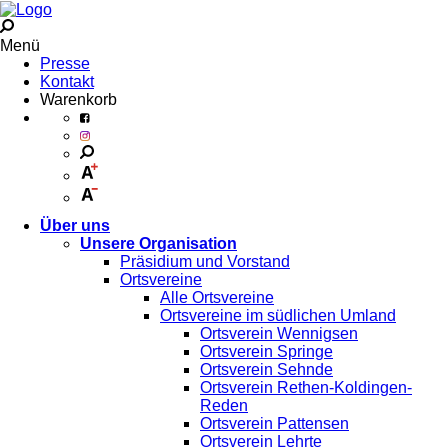
Menü
Presse
Kontakt
Warenkorb
Über uns
Unsere Organisation
Präsidium und Vorstand
Ortsvereine
Alle Ortsvereine
Ortsvereine im südlichen Umland
Ortsverein Wennigsen
Ortsverein Springe
Ortsverein Sehnde
Ortsverein Rethen-Koldingen-
Reden
Ortsverein Pattensen
Ortsverein Lehrte