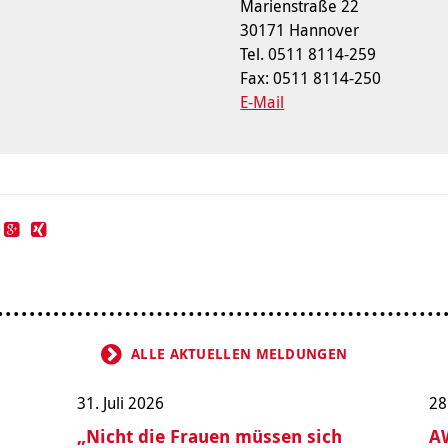
Marienstraße 22
30171 Hannover
Tel. 0511 8114-259
Fax: 0511 8114-250
E-Mail
ALLE AKTUELLEN MELDUNGEN
31. Juli 2026
28
„Nicht die Frauen müssen sich
AW