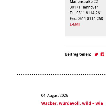
Marienstraße 22
30171 Hannover
Tel. 0511 8114-261
Fax: 0511 8114-250
E-Mail
Beitrag teilen:
04. August 2026
Wacker, würdevoll, wild – wie