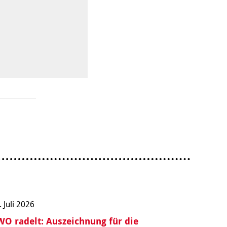
. Juli 2026
O radelt: Auszeichnung für die