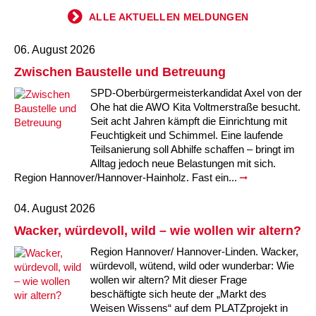
ALLE AKTUELLEN MELDUNGEN
06. August 2026
Zwischen Baustelle und Betreuung
SPD-Oberbürgermeisterkandidat Axel von der
Ohe hat die AWO Kita Voltmerstraße besucht.
Seit acht Jahren kämpft die Einrichtung mit
Feuchtigkeit und Schimmel. Eine laufende
Teilsanierung soll Abhilfe schaffen – bringt im
Alltag jedoch neue Belastungen mit sich.
Region Hannover/Hannover-Hainholz. Fast ein...
04. August 2026
Wacker, würdevoll, wild – wie wollen wir altern?
Region Hannover/ Hannover-Linden. Wacker,
würdevoll, wütend, wild oder wunderbar: Wie
wollen wir altern? Mit dieser Frage
beschäftigte sich heute der „Markt des
Weisen Wissens“ auf dem PLATZprojekt in