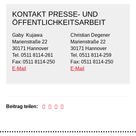
KONTAKT PRESSE- UND
ÖFFENTLICHKEITSARBEIT
Gaby Kujawa
Christian Degener
Marienstraße 22
Marienstraße 22
30171 Hannover
30171 Hannover
Tel. 0511 8114-261
Tel. 0511 8114-259
Fax: 0511 8114-250
Fax: 0511 8114-250
E-Mail
E-Mail
Beitrag teilen: