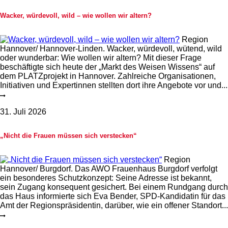
Wacker, würdevoll, wild – wie wollen wir altern?
Region
Hannover/ Hannover-Linden. Wacker, würdevoll, wütend, wild
oder wunderbar: Wie wollen wir altern? Mit dieser Frage
beschäftigte sich heute der „Markt des Weisen Wissens“ auf
dem PLATZprojekt in Hannover. Zahlreiche Organisationen,
Initiativen und Expertinnen stellten dort ihre Angebote vor und...
31. Juli 2026
„Nicht die Frauen müssen sich verstecken“
Region
Hannover/ Burgdorf. Das AWO Frauenhaus Burgdorf verfolgt
ein besonderes Schutzkonzept: Seine Adresse ist bekannt,
sein Zugang konsequent gesichert. Bei einem Rundgang durch
das Haus informierte sich Eva Bender, SPD-Kandidatin für das
Amt der Regionspräsidentin, darüber, wie ein offener Standort...