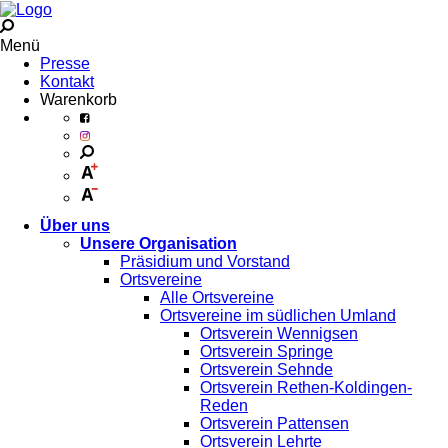
Menü
Presse
Kontakt
Warenkorb
Über uns
Unsere Organisation
Präsidium und Vorstand
Ortsvereine
Alle Ortsvereine
Ortsvereine im südlichen Umland
Ortsverein Wennigsen
Ortsverein Springe
Ortsverein Sehnde
Ortsverein Rethen-Koldingen-
Reden
Ortsverein Pattensen
Ortsverein Lehrte