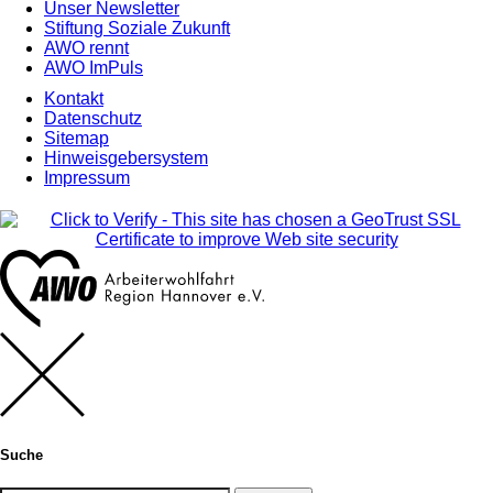
Unser Newsletter
Stiftung Soziale Zukunft
AWO rennt
AWO ImPuls
Kontakt
Datenschutz
Sitemap
Hinweisgebersystem
Impressum
Suche