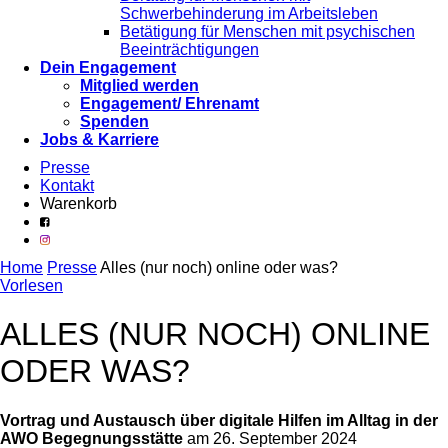
Schwerbehinderung im Arbeitsleben
Betätigung für Menschen mit psychischen
Beeinträchtigungen
Dein Engagement
Mitglied werden
Engagement/ Ehrenamt
Spenden
Jobs & Karriere
Presse
Kontakt
Warenkorb
Home
Presse
Alles (nur noch) online oder was?
Vorlesen
ALLES (NUR NOCH) ONLINE
ODER WAS?
Vortrag und Austausch über digitale Hilfen im Alltag in der
AWO Begegnungsstätte
am 26. September 2024