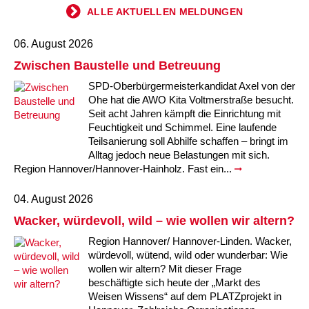
ALLE AKTUELLEN MELDUNGEN
06. August 2026
Zwischen Baustelle und Betreuung
SPD-Oberbürgermeisterkandidat Axel von der
Ohe hat die AWO Kita Voltmerstraße besucht.
Seit acht Jahren kämpft die Einrichtung mit
Feuchtigkeit und Schimmel. Eine laufende
Teilsanierung soll Abhilfe schaffen – bringt im
Alltag jedoch neue Belastungen mit sich.
Region Hannover/Hannover-Hainholz. Fast ein...
04. August 2026
Wacker, würdevoll, wild – wie wollen wir altern?
Region Hannover/ Hannover-Linden. Wacker,
würdevoll, wütend, wild oder wunderbar: Wie
wollen wir altern? Mit dieser Frage
beschäftigte sich heute der „Markt des
Weisen Wissens“ auf dem PLATZprojekt in