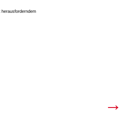
it herausforderndem