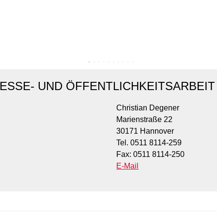
ESSE- UND ÖFFENTLICHKEITSARBEIT
Christian Degener
Marienstraße 22
30171 Hannover
Tel. 0511 8114-259
Fax: 0511 8114-250
E-Mail