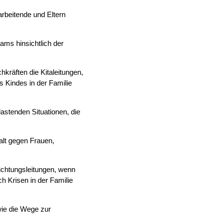
rbeitende und Eltern
ams hinsichtlich der
kräften die Kitaleitungen,
 Kindes in der Familie
astenden Situationen, die
lt gegen Frauen,
richtungsleitungen, wenn
h Krisen in der Familie
wie die Wege zur