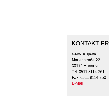
KONTAKT PR
Gaby Kujawa
Marienstraße 22
30171 Hannover
Tel. 0511 8114-261
Fax: 0511 8114-250
E-Mail