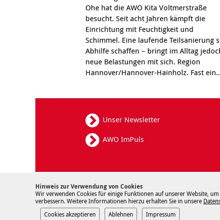
Ohe hat die AWO Kita Voltmerstraße
besucht. Seit acht Jahren kämpft die
Einrichtung mit Feuchtigkeit und
Schimmel. Eine laufende Teilsanierung s
Abhilfe schaffen – bringt im Alltag jedoc
neue Belastungen mit sich. Region
Hannover/Hannover-Hainholz. Fast ein.
Unser Newsletter
AWO ImPuls
Hinweis zur Verwendung von Cookies
Kontakt
Wir verwenden Cookies für einige Funktionen auf unserer Website, um
verbessern. Weitere Informationen hierzu erhalten Sie in unsere
Daten
Cookies akzeptieren
Ablehnen
Impressum