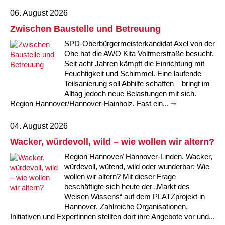
06. August 2026
Zwischen Baustelle und Betreuung
SPD-Oberbürgermeisterkandidat Axel von der
Ohe hat die AWO Kita Voltmerstraße besucht.
Seit acht Jahren kämpft die Einrichtung mit
Feuchtigkeit und Schimmel. Eine laufende
Teilsanierung soll Abhilfe schaffen – bringt im
Alltag jedoch neue Belastungen mit sich.
Region Hannover/Hannover-Hainholz. Fast ein...
04. August 2026
Wacker, würdevoll, wild – wie wollen wir altern?
Region Hannover/ Hannover-Linden. Wacker,
würdevoll, wütend, wild oder wunderbar: Wie
wollen wir altern? Mit dieser Frage
beschäftigte sich heute der „Markt des
Weisen Wissens“ auf dem PLATZprojekt in
Hannover. Zahlreiche Organisationen,
Initiativen und Expertinnen stellten dort ihre Angebote vor und...