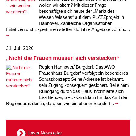
wollen wir altern? Mit dieser Frage
beschäftigte sich heute der „Markt des
Weisen Wissens“ auf dem PLATZprojekt in
Hannover. Zahlreiche Organisationen,
Initiativen und Expertinnen stellten dort ihre Angebote vor und...
31. Juli 2026
„Nicht die Frauen müssen sich verstecken“
Region Hannover/ Burgdorf. Das AWO
Frauenhaus Burgdorf verfolgt ein besonderes
Schutzkonzept: Seine Adresse ist bekannt,
sein Zugang konsequent gesichert. Bei einem
Rundgang durch das Haus informierte sich
Eva Bender, SPD-Kandidatin für das Amt der
Regionspräsidentin, darüber, wie ein offener Standort...
Unser Newsletter