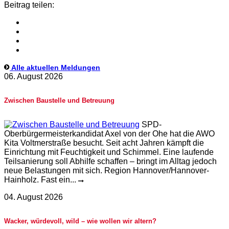
Beitrag teilen:
Alle aktuellen Meldungen
06. August 2026
Zwischen Baustelle und Betreuung
SPD-
Oberbürgermeisterkandidat Axel von der Ohe hat die AWO
Kita Voltmerstraße besucht. Seit acht Jahren kämpft die
Einrichtung mit Feuchtigkeit und Schimmel. Eine laufende
Teilsanierung soll Abhilfe schaffen – bringt im Alltag jedoch
neue Belastungen mit sich. Region Hannover/Hannover-
Hainholz. Fast ein...
04. August 2026
Wacker, würdevoll, wild – wie wollen wir altern?