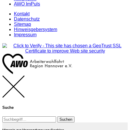
AWO ImPuls
Kontakt
Datenschutz
Sitemap
Hinweisgebersystem
Impressum
Suche
Suchen