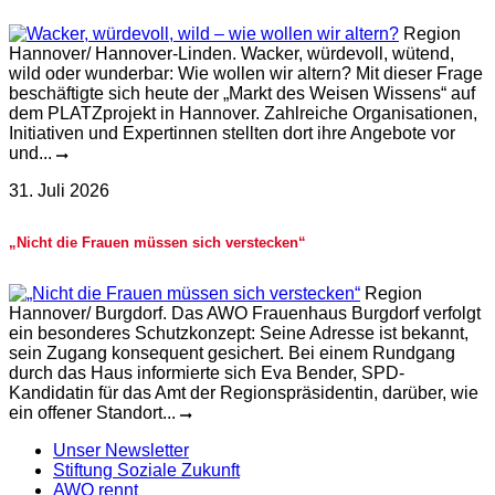
Region
Hannover/ Hannover-Linden. Wacker, würdevoll, wütend,
wild oder wunderbar: Wie wollen wir altern? Mit dieser Frage
beschäftigte sich heute der „Markt des Weisen Wissens“ auf
dem PLATZprojekt in Hannover. Zahlreiche Organisationen,
Initiativen und Expertinnen stellten dort ihre Angebote vor
und...
31. Juli 2026
„Nicht die Frauen müssen sich verstecken“
Region
Hannover/ Burgdorf. Das AWO Frauenhaus Burgdorf verfolgt
ein besonderes Schutzkonzept: Seine Adresse ist bekannt,
sein Zugang konsequent gesichert. Bei einem Rundgang
durch das Haus informierte sich Eva Bender, SPD-
Kandidatin für das Amt der Regionspräsidentin, darüber, wie
ein offener Standort...
Unser Newsletter
Stiftung Soziale Zukunft
AWO rennt