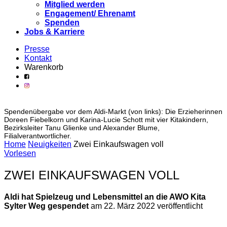
Mitglied werden
Engagement/ Ehrenamt
Spenden
Jobs & Karriere
Presse
Kontakt
Warenkorb
Spendenübergabe vor dem Aldi-Markt (von links): Die Erzieherinnen
Doreen Fiebelkorn und Karina-Lucie Schott mit vier Kitakindern,
Bezirksleiter Tanu Glienke und Alexander Blume,
Filialverantwortlicher.
Home
Neuigkeiten
Zwei Einkaufswagen voll
Vorlesen
ZWEI EINKAUFSWAGEN VOLL
Aldi hat Spielzeug und Lebensmittel an die AWO Kita
Sylter Weg gespendet
am 22. März 2022 veröffentlicht