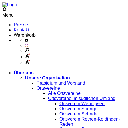
Menü
Presse
Kontakt
Warenkorb
Über uns
Unsere Organisation
Präsidium und Vorstand
Ortsvereine
Alle Ortsvereine
Ortsvereine im südlichen Umland
Ortsverein Wennigsen
Ortsverein Springe
Ortsverein Sehnde
Ortsverein Rethen-Koldingen-
Reden