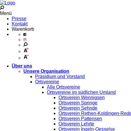
Menü
Presse
Kontakt
Warenkorb
Über uns
Unsere Organisation
Präsidium und Vorstand
Ortsvereine
Alle Ortsvereine
Ortsvereine im südlichen Umland
Ortsverein Wennigsen
Ortsverein Springe
Ortsverein Sehnde
Ortsverein Rethen-Koldingen-Red
Ortsverein Pattensen
Ortsverein Lehrte
Ortsverein Ingeln-Oesselse