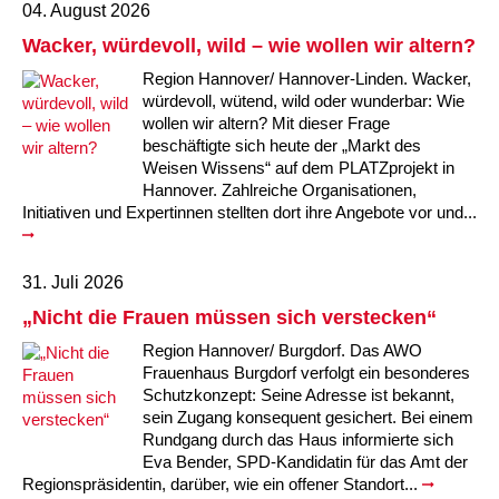
04. August 2026
Wacker, würdevoll, wild – wie wollen wir altern?
Region Hannover/ Hannover-Linden. Wacker,
würdevoll, wütend, wild oder wunderbar: Wie
wollen wir altern? Mit dieser Frage
beschäftigte sich heute der „Markt des
Weisen Wissens“ auf dem PLATZprojekt in
Hannover. Zahlreiche Organisationen,
Initiativen und Expertinnen stellten dort ihre Angebote vor und...
31. Juli 2026
„Nicht die Frauen müssen sich verstecken“
Region Hannover/ Burgdorf. Das AWO
Frauenhaus Burgdorf verfolgt ein besonderes
Schutzkonzept: Seine Adresse ist bekannt,
sein Zugang konsequent gesichert. Bei einem
Rundgang durch das Haus informierte sich
Eva Bender, SPD-Kandidatin für das Amt der
Regionspräsidentin, darüber, wie ein offener Standort...