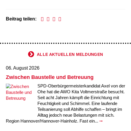
Beitrag teilen:
ALLE AKTUELLEN MELDUNGEN
06. August 2026
Zwischen Baustelle und Betreuung
SPD-Oberbürgermeisterkandidat Axel von der
Ohe hat die AWO Kita Voltmerstraße besucht.
Seit acht Jahren kämpft die Einrichtung mit
Feuchtigkeit und Schimmel. Eine laufende
Teilsanierung soll Abhilfe schaffen – bringt im
Alltag jedoch neue Belastungen mit sich.
Region Hannover/Hannover-Hainholz. Fast ein...