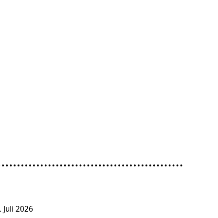
. Juli 2026