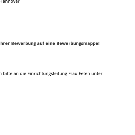
 Hannover
i Ihrer Bewerbung auf eine Bewerbungsmappe!
 bitte an die Einrichtungsleitung Frau Eeten unter