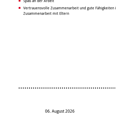
Spaß an der Arbeit
Vertrauensvolle Zusammenarbeit und gute Fähigkeiten i
Zusammenarbeit mit Eltern
06. August 2026