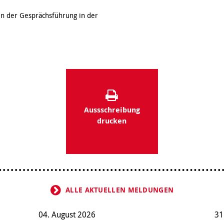
n der Gesprächsführung in der
Aussschreibung
drucken
ALLE AKTUELLEN MELDUNGEN
04. August 2026
31