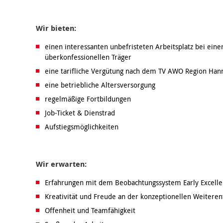
Wir bieten:
einen interessanten unbefristeten Arbeitsplatz bei eine
überkonfessionellen Träger
eine tarifliche Vergütung nach dem TV AWO Region Hann
eine betriebliche Altersversorgung
regelmäßige Fortbildungen
Job-Ticket & Dienstrad
Aufstiegsmöglichkeiten
Wir erwarten:
Erfahrungen mit dem Beobachtungssystem Early Excelle
Kreativität und Freude an der konzeptionellen Weiteren
Offenheit und Teamfähigkeit