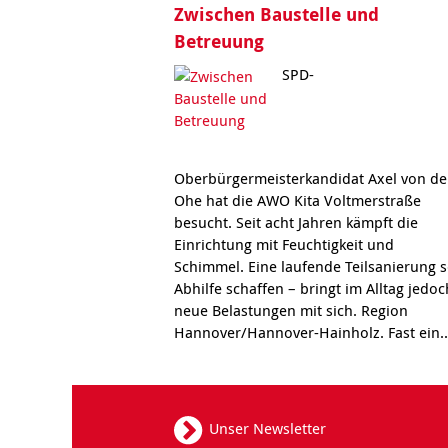
Zwischen Baustelle und
Betreuung
SPD-
Oberbürgermeisterkandidat Axel von de
Ohe hat die AWO Kita Voltmerstraße
besucht. Seit acht Jahren kämpft die
Einrichtung mit Feuchtigkeit und
Schimmel. Eine laufende Teilsanierung s
Abhilfe schaffen – bringt im Alltag jedoc
neue Belastungen mit sich. Region
Hannover/Hannover-Hainholz. Fast ein.
Unser Newsletter