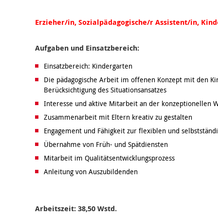
Erzieher/in, Sozialpädagogische/r Assistent/in, Kin
Aufgaben und Einsatzbereich:
Einsatzbereich: Kindergarten
Die pädagogische Arbeit im offenen Konzept mit den Kin
Berücksichtigung des Situationsansatzes
Interesse und aktive Mitarbeit an der konzeptionellen 
Zusammenarbeit mit Eltern kreativ zu gestalten
Engagement und Fähigkeit zur flexiblen und selbstständi
Übernahme von Früh- und Spätdiensten
Mitarbeit im Qualitätsentwicklungsprozess
Anleitung von Auszubildenden
Arbeitszeit: 38,50 Wstd.