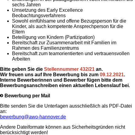
sechs Jahren
Umsetzung des Early Excellence
Beobachtungsverfahrens
Sowohl einfühlsame und offene Bezugsperson für die
Kinder, als auch kompetente Ansprechperson für die
Eltern
Beteiligung von Kindern (Partizipation)
Bereitschaft zur Zusammenarbeit mit Familien im
Rahmen des Familienzentrums
Bereitschaft zum teamorientierten und vertrauensvollen
Arbeiten
Bitte geben Sie die
Stellennummer 432/21
an.
Wir freuen uns auf Ihre Bewerbung bis zum
09.12.2021
.
Interne Bewerberinnen und Bewerber fügen bitte dem
Bewerbungsanschreiben einen aktuellen Lebenslauf bei.
Bewerbung per Mail
Bitte senden Sie die Unterlagen ausschließlich als PDF-Datei
an:
bewerbung@awo-hannover.de
Andere Dateiformate können aus Sicherheitsgründen nicht
berücksichtigt werden!