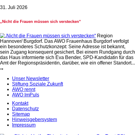
31. Juli 2026
„Nicht die Frauen müssen sich verstecken“
Region
Hannover/ Burgdorf. Das AWO Frauenhaus Burgdorf verfolgt
ein besonderes Schutzkonzept: Seine Adresse ist bekannt,
sein Zugang konsequent gesichert. Bei einem Rundgang durch
das Haus informierte sich Eva Bender, SPD-Kandidatin für das
Amt der Regionspräsidentin, darüber, wie ein offener Standort...
Unser Newsletter
Stiftung Soziale Zukunft
AWO rennt
AWO ImPuls
Kontakt
Datenschutz
Sitemap
Hinweisgebersystem
Impressum