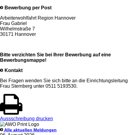
Bewerbung per Post
Arbeiterwohlfahrt Region Hannover
Frau Gabriel
Wilhelmstraße 7
30171 Hannover
Bitte verzichten Sie bei Ihrer Bewerbung auf eine
Bewerbungsmappe!
Kontakt
Bei Fragen wenden Sie sich bitte an die Einrichtungsleitung
Frau Sternberg unter 0511 5193530.
Aussschreibung drucken
Alle aktuellen Meldungen