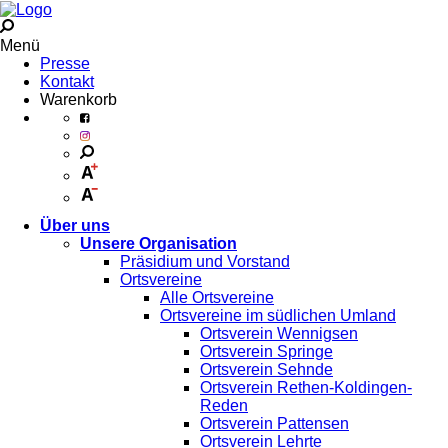
Menü
Presse
Kontakt
Warenkorb
Über uns
Unsere Organisation
Präsidium und Vorstand
Ortsvereine
Alle Ortsvereine
Ortsvereine im südlichen Umland
Ortsverein Wennigsen
Ortsverein Springe
Ortsverein Sehnde
Ortsverein Rethen-Koldingen-
Reden
Ortsverein Pattensen
Ortsverein Lehrte