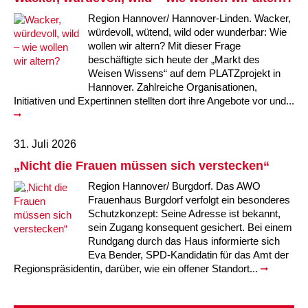
Region Hannover/ Hannover-Linden. Wacker,
würdevoll, wütend, wild oder wunderbar: Wie
wollen wir altern? Mit dieser Frage
beschäftigte sich heute der „Markt des
Weisen Wissens“ auf dem PLATZprojekt in
Hannover. Zahlreiche Organisationen,
Initiativen und Expertinnen stellten dort ihre Angebote vor und...
31. Juli 2026
„Nicht die Frauen müssen sich verstecken“
Region Hannover/ Burgdorf. Das AWO
Frauenhaus Burgdorf verfolgt ein besonderes
Schutzkonzept: Seine Adresse ist bekannt,
sein Zugang konsequent gesichert. Bei einem
Rundgang durch das Haus informierte sich
Eva Bender, SPD-Kandidatin für das Amt der
Regionspräsidentin, darüber, wie ein offener Standort...