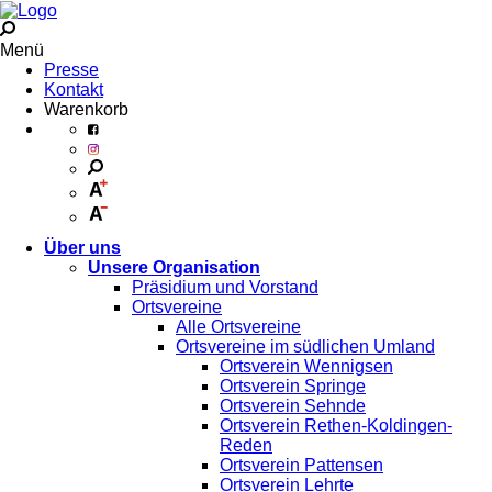
Menü
Presse
Kontakt
Warenkorb
Über uns
Unsere Organisation
Präsidium und Vorstand
Ortsvereine
Alle Ortsvereine
Ortsvereine im südlichen Umland
Ortsverein Wennigsen
Ortsverein Springe
Ortsverein Sehnde
Ortsverein Rethen-Koldingen-
Reden
Ortsverein Pattensen
Ortsverein Lehrte