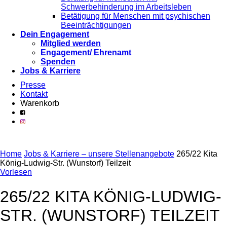
Schwerbehinderung im Arbeitsleben
Betätigung für Menschen mit psychischen
Beeinträchtigungen
Dein Engagement
Mitglied werden
Engagement/ Ehrenamt
Spenden
Jobs & Karriere
Presse
Kontakt
Warenkorb
Home
Jobs & Karriere – unsere Stellenangebote
265/22 Kita
König-Ludwig-Str. (Wunstorf) Teilzeit
Vorlesen
265/22 KITA KÖNIG-LUDWIG-
STR. (WUNSTORF) TEILZEIT