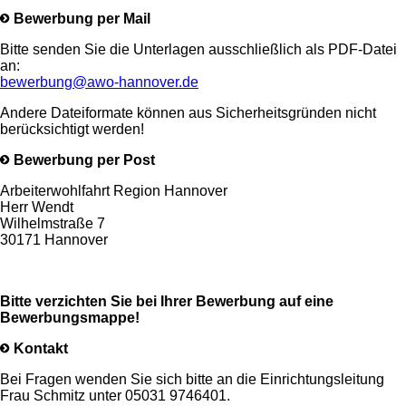
Bewerbung per Mail
Bitte senden Sie die Unterlagen ausschließlich als PDF-Datei
an:
bewerbung@awo-hannover.de
Andere Dateiformate können aus Sicherheitsgründen nicht
berücksichtigt werden!
Bewerbung per Post
Arbeiterwohlfahrt Region Hannover
Herr Wendt
Wilhelmstraße 7
30171 Hannover
Bitte verzichten Sie bei Ihrer Bewerbung auf eine
Bewerbungsmappe!
Kontakt
Bei Fragen wenden Sie sich bitte an die Einrichtungsleitung
Frau Schmitz unter 05031 9746401.