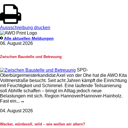
Aussschreibung drucken
Alle aktuellen Meldungen
06. August 2026
Zwischen Baustelle und Betreuung
SPD-
Oberbürgermeisterkandidat Axel von der Ohe hat die AWO Kita
Voltmerstraße besucht. Seit acht Jahren kämpft die Einrichtung
mit Feuchtigkeit und Schimmel. Eine laufende Teilsanierung
soll Abhilfe schaffen – bringt im Alltag jedoch neue
Belastungen mit sich. Region Hannover/Hannover-Hainholz.
Fast ein...
04. August 2026
Wacker, würdevoll, wild – wie wollen wir altern?