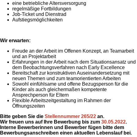
eine betriebliche Altersversorgung
regelmäßige Fortbildungen
Job-Ticket und Dienstrad
Aufstiegsmöglichkeiten
Wir erwarten:
Freude an der Arbeit im Offenen Konzept, an Teamarbeit
und an Projektarbeit
Erfahrungen in der Arbeit nach dem Situationsansatz und
dem Beobachtungsverfahren nach Early Excellence
Bereitschaft zur konstruktiven Auseinandersetzung mit
neuen Themen und zum teamorientierten Arbeiten
Sowohl einfühlsame und offene Bezugsperson für die
Kinder als auch gleichermaßen kompetente
Ansprechperson für Eltern
Flexible Arbeitszeitgestaltung im Rahmen der
Öffnungszeiten
Bitte geben Sie die
Stellennummer 265/22
an.
Wir freuen uns auf Ihre Bewerbung bis zum
30.05.2022
.
Interne Bewerberinnen und Bewerber fügen bitte dem
Bewerbungsanschreiben einen aktuellen Lebenslauf bei.