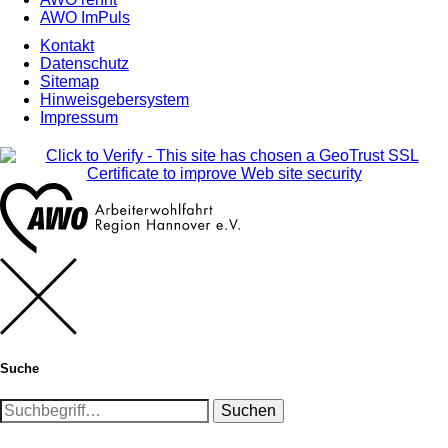
AWO ImPuls
Kontakt
Datenschutz
Sitemap
Hinweisgebersystem
Impressum
Suche
Suchen