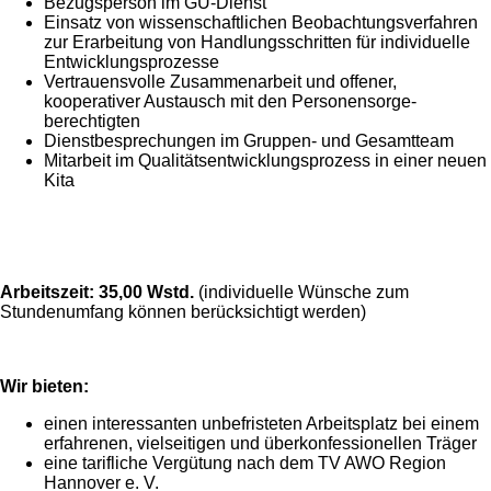
Bezugsperson im GÜ-Dienst
Einsatz von wissenschaftlichen Beobachtungsverfahren
zur Erarbeitung von Handlungsschritten für individuelle
Entwicklungsprozesse
Vertrauensvolle Zusammenarbeit und offener,
kooperativer Austausch mit den Personensorge-
berechtigten
Dienstbesprechungen im Gruppen- und Gesamtteam
Mitarbeit im Qualitätsentwicklungsprozess in einer neuen
Kita
Arbeitszeit: 35,00 Wstd.
(individuelle Wünsche zum
Stundenumfang können berücksichtigt werden)
Wir bieten:
einen interessanten unbefristeten Arbeitsplatz bei einem
erfahrenen, vielseitigen und überkonfessionellen Träger
eine tarifliche Vergütung nach dem TV AWO Region
Hannover e. V.